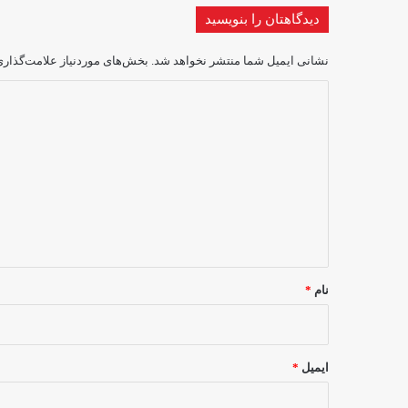
دیدگاهتان را بنویسید
نشانی ایمیل شما منتشر نخواهد شد.
بخش‌های موردنیاز علامت‌گذاری
د
ی
د
گ
ا
ه
*
نام
*
ایمیل
*