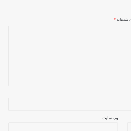
 شده‌اند
*
وب‌ سایت