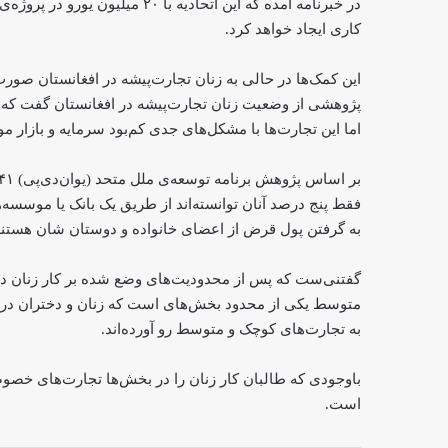
کاری ایجاد خواهد کرد.
این کمک‌ها در حالی به زنان تجارت‌پیشه در افغانستان صورت
پژوهشی از وضعیت زنان تجارت‌پیشه در افغانستان گفت که 
اما این تجارت‌ها با مشکل‌های جدی کم‌بود سرمایه و بازار موا
فقط پنج درصد آنان توانسته‌اند از طریق یک بانک یا موسس
به گرفتن پول قرض از اعضای خانواده و دوستان شان هستند
گفتنی‌ست که پس از محدودیت‌های وضع شده بر کار زنان در 
متوسط یکی از محدود بخش‌های است که زنان و دختران در آ
به تجارت‌های کوچک و متوسط رو آورده‌اند.
باوجودی که طالبان کار زنان را در بخش‌ها تجارت‌های خصوص
است.