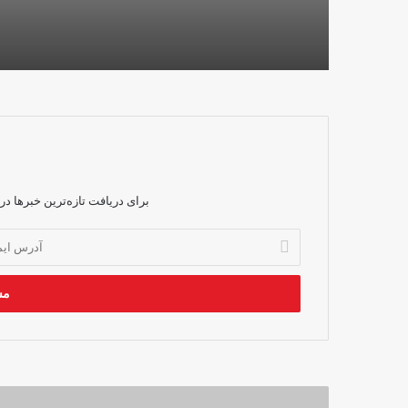
برای دریافت تازه‌ترین خبرها در
آدرس
ایمیل
خود
را
وارد
کنید
حذف