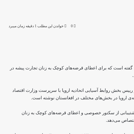
0
خواندن این مطلب 1 دقیقه زمان میبرد
 گفته است که برای اعطای قرضه‌های کوچک به زنان تجارت پیشه در
 رییس بخش روابط آسیایی اتحادیه اروپا با سرپرست وزارت اقتصاد
یه‌ی اروپا در بخش‌های مختلف در افغانستان نوشته است.
هدف پشتیبانی از سکتور خصوصی و اعطای قرضه‌های کوچک به زنان