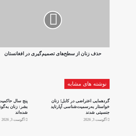
زنان
از
سطح‌های
تصمیم‌گیری
در
افغانستان
حذف زنان از سطح‌های تصمیم‌گیری در افغانستان
نوشته های مشابه
گردهمایی اعتراضی در کابل؛ زنان
پنج سال حاکمیت 
خواستار به‌رسمیت‌شناسی آپارتاید
بشر: زنان به‌گو
جنسیتی شدند
شده‌اند
آگوست 3, 2026
آگوست 3, 2026