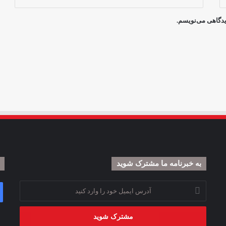
دیدگاهی می‌نویسم.
به خبرنامه‌‌ ما مشترک شوید
آدرس
ایمیل
خود
را