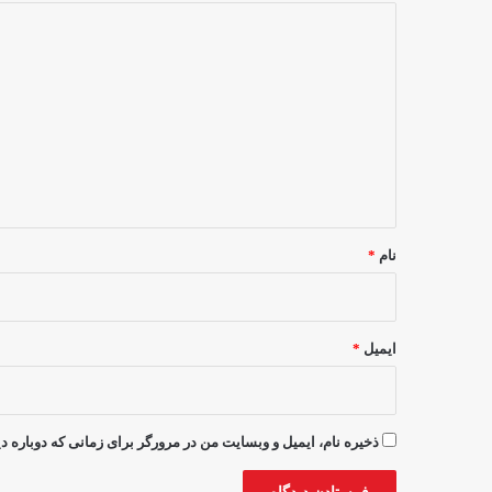
د
ی
د
گ
ا
ه
*
نام
*
ایمیل
*
ذخیره نام، ایمیل و وبسایت من در مرورگر برای زمانی که دوباره 