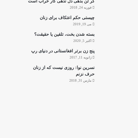
گر تن بدهی دل ندهی کار خراب است
فوریه 24, 2018
چیستی حکم اعتکاف برای زنان
می 19, 2019
بسته شدن بخت، تلقین یا حقیقت؟
اکتبر 5, 2020
پنج زن برتر افغانستانی در دنیای رپ
ژانویه 11, 2017
نسرین نوا: روزی نیست که از زنان
حرف نزنم
مارس 31, 2018