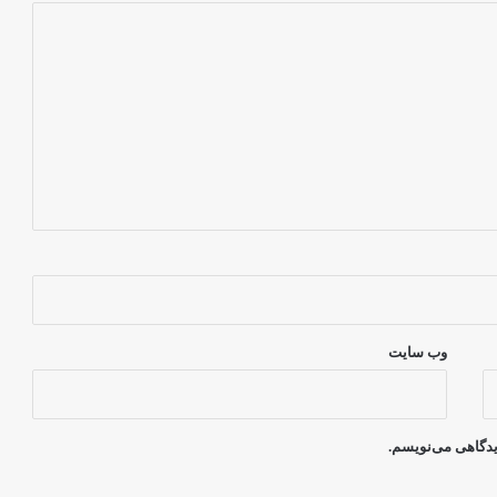
وب‌ سایت
دیدگاهی می‌نویسم.