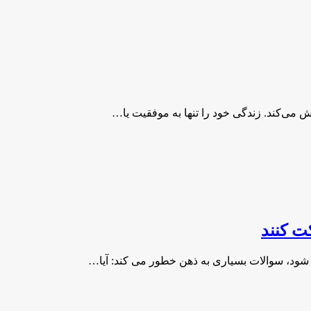
ش می‌کند. زندگی خود را تنها به موفقیت یا…
ت کنند
د، سوالات بسیاری به ذهن خطور می کند: آیا…