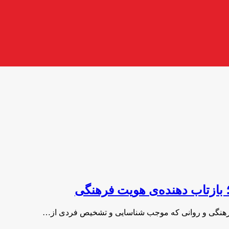
 بازتاب دهنده‌ی هویت فرهنگی
، فرهنگی و روانی که موجب شناسایی و تشخیص فردی از…