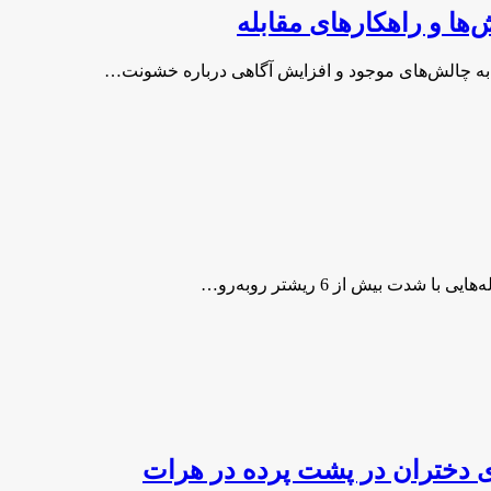
‌ها و راهکارهای مقابله
به چالش‌های موجود و افزایش آگاهی درباره خشونت…
ی دختران در پشت پرده در هرات