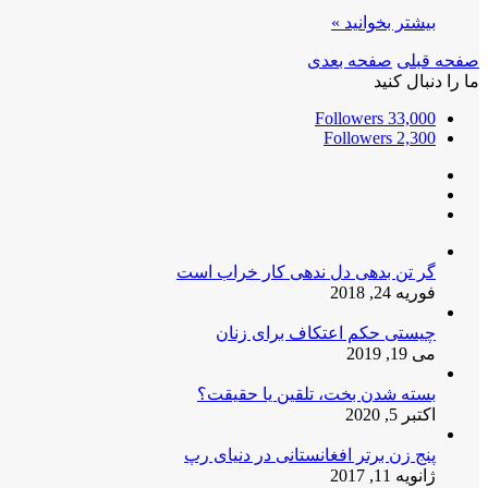
بیشتر بخوانید »
صفحه قبلی
صفحه بعدی
ما را دنبال کنید
Followers
33,000
Followers
2,300
گر تن بدهی دل ندهی کار خراب است
فوریه 24, 2018
چیستی حکم اعتکاف برای زنان
می 19, 2019
بسته شدن بخت، تلقین یا حقیقت؟
اکتبر 5, 2020
پنج زن برتر افغانستانی در دنیای رپ
ژانویه 11, 2017