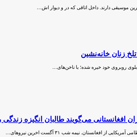
 موسیقی دارند. داخل اتاقی‌ که در و دیوار اش…
لخ زنان خانه‌نشین
تابلوی روبروی خود خیره شده؛ با ناخن‌های…
 افغانستانی می‌گویند طالبان انگیزه زندگی را 