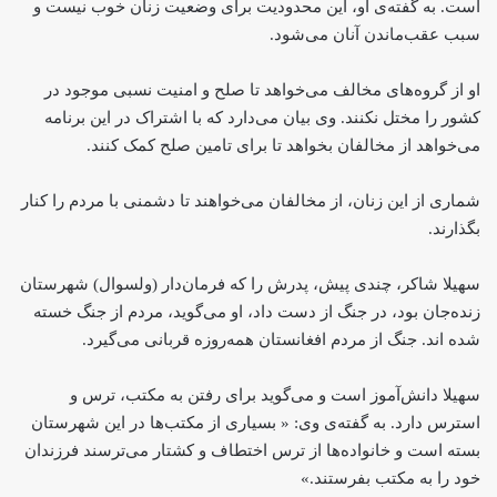
است. به گفته‌ی او، این محدودیت برای وضعیت زنان خوب نیست و
سبب عقب‌ماندن آنان می‌شود.
او از گروه‌های مخالف می‌خواهد تا صلح و امنیت نسبی موجود در
کشور را مختل نکنند. وی بیان می‌دارد که با اشتراک در این برنامه
می‌خواهد از مخالفان بخواهد تا برای تامین صلح کمک کنند.
شماری از این زنان، از مخالفان می‌خواهند تا دشمنی با مردم را کنار
بگذارند.
سهیلا شاکر، چندی پیش، پدرش را که فرمان‌دار (ولسوال) شهرستان
زنده‌جان بود، در جنگ از دست داد، او می‌گوید، مردم از جنگ خسته
شده اند. جنگ از مردم افغانستان همه‌روزه قربانی می‌گیرد.
سهیلا دانش‌آموز است و می‌گوید برای رفتن به مکتب، ترس و
استرس دارد. به گفته‌ی وی: « بسیاری از مکتب‌ها در این شهرستان
بسته است و خانواده‌ها از ترس اختطاف و کشتار می‌ترسند فرزندان
خود را به مکتب بفرستند.»