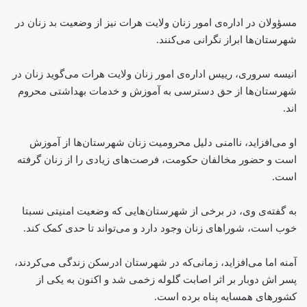
مسؤولان در اداره‌ی امور زنان ولایت هرات نیز از وضعیت بد زنان در
شهرستان‌ها ابراز نگرانی می‌کنند.
انیسه سروری، رییس اداره‌ی امور زنان ولایت هرات می‌گوید زنان در
شهرستان‌ها از حق دسترسی به آموزش و خدمات بهداشتی محروم
اند.
او می‌افزاید، ناامنی دلیل محرومیت زنان شهرستان‌ها از آموزش
است و حضور مخالفان حکومت، فرصت‌های زیادی را از زنان گرفته
است.
به گفته‌ی وی، در برخی از شهرستان‌هایی که وضعیت امنیتی نسبتا
خوب است، شوراهای زنان وجود دارد و می‌تواند تا حدی کمک کند.
آمنه اما می‌افزاید، زمانی‌که در شهرستان ادرسکن زندگی می‌کردند،
پسر اش دوبار بر اثر اصابت گلوله زخمی شد و اکنون به یکی از
کشورهای همسایه پناه برده است.