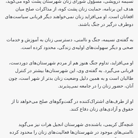
نسیمه درویشی، مسؤول شورای زنان شهرستان پشت کوه می‌گوید،
هدف این برنامه، حمایت زنان پشت کوه، از مذاکرات صلح میان
افغانان است. او می‌افزاید زنان نمی‌خواهند دیگر قربانی سیاست‌های
دوطرف درگیر در جنگ باشند.
به گفته‌ی نسیمه، جنگ و ناامنی، دسترسی زنان به آموزش و خدمات
صحی و دیگر سهولت‌های اولیه‌ی زندگی، محدود کرده است.
او می‌افزاید، تداوم جنگ هنوز هم از مردم شهرستان‌های دوردست،
قربانی می‌گیرد. به گفته‌ی وی، این شهرستان‌ها بیشتر در کنترل
طالبان است و به همین دلیل وضعیت زنان بدتر از شهر است، چون
آنان، حضور زنان را در جامعه نمی‌پذیرند.
او از طرف‌های اشتراک‌کننده در گفت‌وگوهای صلح می‌خواهد تا از
حقوق و آزادی‌های زنان دفاع کنند.
غنچه‌گل کریمی، باشنده‌ی شهرستان انجیل هرات نیز می‌گوید
ناامنی‌های موجود در شهرستان‌ها فعالیت‌های زنان را محدود کرده