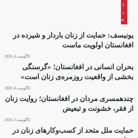
ا
ب
ه
یونیسف: حمایت از زنان باردار و شیرده در
افغانستان اولویت ماست
آگوست 6, 2026
بحران انسانی در افغانستان؛ «گرسنگی
بخشی از واقعیت روزمره‌ی زنان است»
آگوست 6, 2026
چندهمسری مردان در افغانستان؛ روایت زنان
از فقر، خشونت و تبعیض
آگوست 5, 2026
حمایت ملل متحد از کسب‌وکارهای زنان در