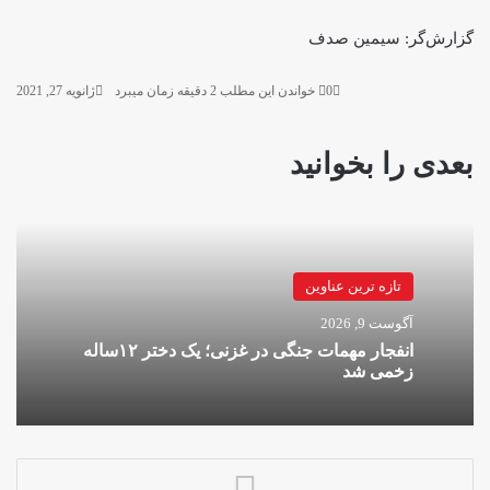
گزارش‌گر: سیمین صدف
0
خواندن این مطلب 2 دقیقه زمان میبرد
ژانویه 27, 2021
بعدی را بخوانید
تازه ترین عناوین
آگوست 9, 2026
انفجار مهمات جنگی در غزنی؛ یک دختر ۱۲ساله
زخمی شد