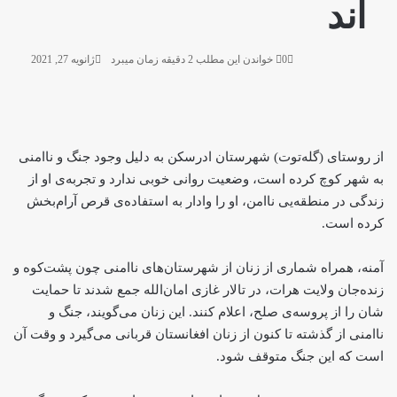
اند
0
خواندن این مطلب 2 دقیقه زمان میبرد
ژانویه 27, 2021
از روستای (گله‌توت) شهرستان ادرسکن به دلیل وجود جنگ و ناامنی
به شهر کوچ کرده است، وضعیت روانی خوبی ندارد و تجربه‌ی او از
زندگی در منطقه‌یی ناامن، او را وادار به استفاده‌ی قرص آرام‌بخش
کرده است.
آمنه، همراه شماری از زنان از شهرستان‌های ناامنی چون پشت‌کوه و
زنده‌جان ولایت هرات، در تالار غازی امان‌الله جمع شدند تا حمایت
شان را از پروسه‌ی صلح، اعلام کنند. این زنان می‌گویند، جنگ و
ناامنی از گذشته تا کنون از زنان افغانستان قربانی می‌گیرد و وقت آن
است که این جنگ متوقف شود.