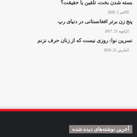
بسته شدن بخت، تلقین یا حقیقت؟
اکتبر 5, 2020
پنج زن برتر افغانستانی در دنیای رپ
ژانویه 11, 2017
نسرین نوا: روزی نیست که از زنان حرف نزنم
مارس 31, 2018
آخرین نوشته‌های دیده شده