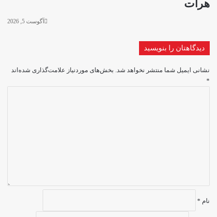
هرات
آگوست 5, 2026
دیدگاهتان را بنویسید
نشانی ایمیل شما منتشر نخواهد شد.
بخش‌های موردنیاز علامت‌گذاری شده‌اند
*
د
ی
د
گ
ا
ه
*
نام
*