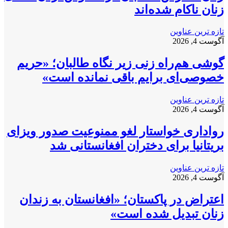
زنان ناکام شده‌اند
تازه ترین عناوین
آگوست 4, 2026
گوشی هم‌راه زنی زیر نگاه طالبان؛ «حریم
خصوصی‌ای برایم باقی نمانده است»
تازه ترین عناوین
آگوست 4, 2026
رواداری خواستار لغو ممنوعیت صدور ویزای
بریتانیا برای دختران افغانستانی شد
تازه ترین عناوین
آگوست 4, 2026
اعتراض در پاکستان؛ «افغانستان به زندان
زنان تبدیل شده است»