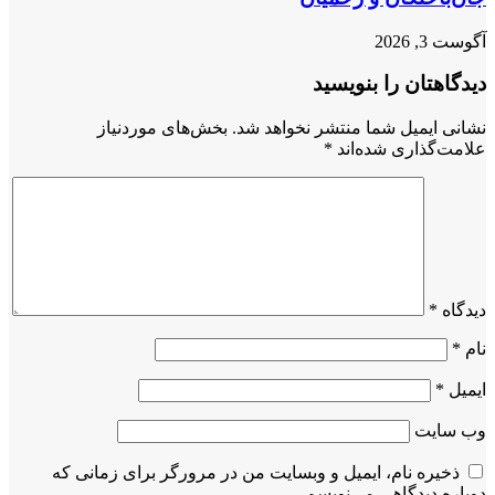
آگوست 3, 2026
دیدگاهتان را بنویسید
نشانی ایمیل شما منتشر نخواهد شد.
بخش‌های موردنیاز
علامت‌گذاری شده‌اند
*
دیدگاه
*
نام
*
ایمیل
*
وب‌ سایت
ذخیره نام، ایمیل و وبسایت من در مرورگر برای زمانی که
دوباره دیدگاهی می‌نویسم.