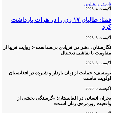
تازه ترین عناوین
آگوست 4, 2026
فمنا: طالبان ۱۷ زن را در هرات بازداشت
کرد
آگوست 6, 2026
نگارستان: «هنر من فریادی بی‌صداست»؛ روایت فریبا از
مقاومت با نقاشی دیجیتال
آگوست 6, 2026
یونیسف: حمایت از زنان باردار و شیرده در افغانستان
اولویت ماست
آگوست 6, 2026
بحران انسانی در افغانستان؛ «گرسنگی بخشی از
واقعیت روزمره‌ی زنان است»