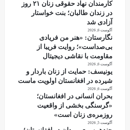
کارمندان نهاد حقوقی زنان ۲۱ روز
در زندان طالبان؛ بنت خواستار
آزادی شد
آگوست 6, 2026
نگارستان: «هنر من فریادی
بی‌صداست»؛ روایت فریبا از
مقاومت با نقاشی دیجیتال
آگوست 6, 2026
یونیسف: حمایت از زنان باردار و
شیرده در افغانستان اولویت ماست
آگوست 6, 2026
بحران انسانی در افغانستان؛
«گرسنگی بخشی از واقعیت
روزمره‌ی زنان است»
آگوست 5, 2026