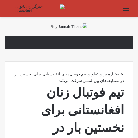
منو
جستج
خانه
/
تازه ترین عناوین
/
تیم فوتبال زنان افغانستانی برای نخستین بار
در مسابقه‌های بین‌المللی شرکت می‌کند
تیم فوتبال زنان
افغانستانی برای
نخستین بار در