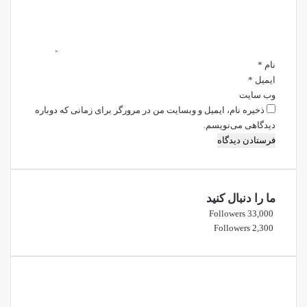
ه
*
نام
*
ایمیل
*
وب‌ سایت
ذخیره نام، ایمیل و وبسایت من در مرورگر برای زمانی که دوباره
دیدگاهی می‌نویسم.
ما را دنبال کنید
Followers
33,000
Followers
2,300