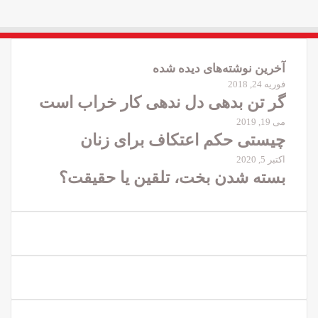
آخرین نوشته‌های دیده شده
فوریه 24, 2018
گر تن بدهی دل ندهی کار خراب است
می 19, 2019
چیستی حکم اعتکاف برای زنان
اکتبر 5, 2020
بسته شدن بخت، تلقین یا حقیقت؟