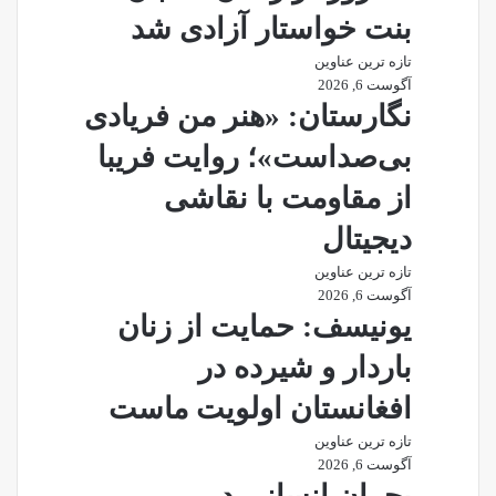
بنت خواستار آزادی شد
تازه ترین عناوین
آگوست 6, 2026
نگارستان: «هنر من فریادی
بی‌صداست»؛ روایت فریبا
از مقاومت با نقاشی
دیجیتال
تازه ترین عناوین
آگوست 6, 2026
یونیسف: حمایت از زنان
باردار و شیرده در
افغانستان اولویت ماست
تازه ترین عناوین
آگوست 6, 2026
بحران انسانی در