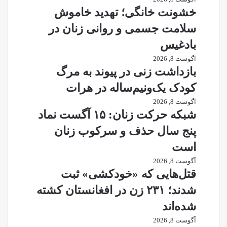
خشونت خانگی؛ تهدید خاموش
سلامت جسمی و روانی زنان در
بادغیس
آگوست 8, 2026
بازداشت زنی در پیوند به مرگ
کودک یک‌ونیم‌ساله در هرات
آگوست 8, 2026
شبکه حرکت زنان: ۱۵ آگست نماد
پنج سال حذف و سرکوب زنان
است
آگوست 8, 2026
قتل‌هایی که «خودکشی» ثبت
شدند؛ ۲۳۱ زن در افغانستان کشته
شده‌اند
آگوست 8, 2026