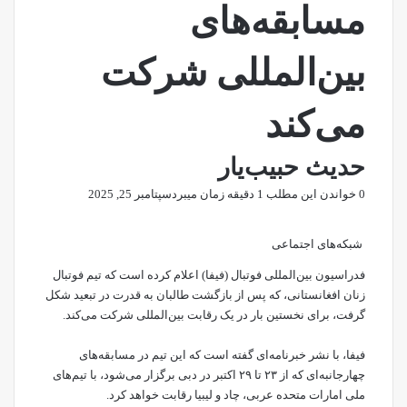
مسابقه‌های
بین‌المللی شرکت
می‌کند
حدیث حبیب‌یار
0
خواندن این مطلب 1 دقیقه زمان میبرد
سپتامبر 25, 2025
شبکه‌های اجتماعی
فدراسیون بین‌المللی فوتبال (فیفا) اعلام کرده است که تیم فوتبال
زنان افغانستانی، که پس از بازگشت طالبان به قدرت در تبعید شکل
گرفت، برای نخستین بار در یک رقابت بین‌المللی شرکت می‌کند.
فیفا، با نشر
خبرنامه‌ای
گفته است که این تیم در مسابقه‌های
چهارجانبه‌ای که از ۲۳ تا ۲۹ اکتبر در دبی برگزار می‌شود، با تیم‌های
ملی امارات متحده عربی، چاد و لیبیا رقابت خواهد کرد.