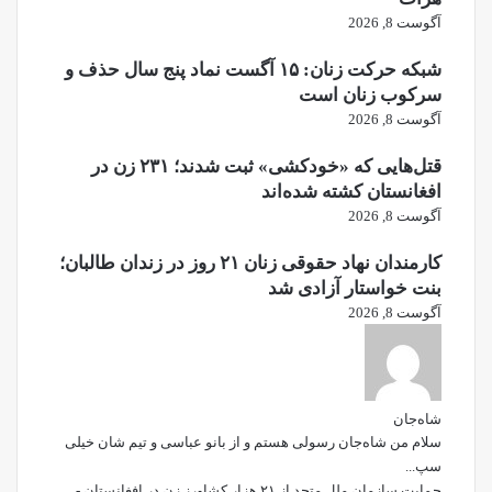
آگوست 8, 2026
شبکه حرکت زنان: ۱۵ آگست نماد پنج سال حذف و
سرکوب زنان است
آگوست 8, 2026
قتل‌هایی که «خودکشی» ثبت شدند؛ ۲۳۱ زن در
افغانستان کشته شده‌اند
آگوست 8, 2026
کارمندان نهاد حقوقی زنان ۲۱ روز در زندان طالبان؛
بنت خواستار آزادی شد
آگوست 8, 2026
شاه‌جان
سلام من شاه‌جان رسولی هستم و از بانو عباسی و تیم شان خیلی
سپ...
حمایت سازمان ملل متحد از ۲۱ هزار کشاورز زن در افغانستان -