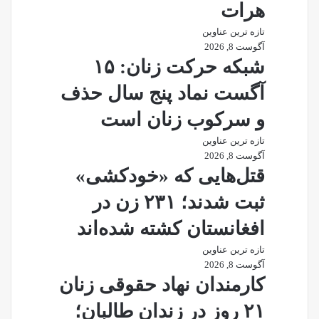
هرات
تازه ترین عناوین
آگوست 8, 2026
شبکه حرکت زنان: ۱۵
آگست نماد پنج سال حذف
و سرکوب زنان است
تازه ترین عناوین
آگوست 8, 2026
قتل‌هایی که «خودکشی»
ثبت شدند؛ ۲۳۱ زن در
افغانستان کشته شده‌اند
تازه ترین عناوین
آگوست 8, 2026
کارمندان نهاد حقوقی زنان
۲۱ روز در زندان طالبان؛