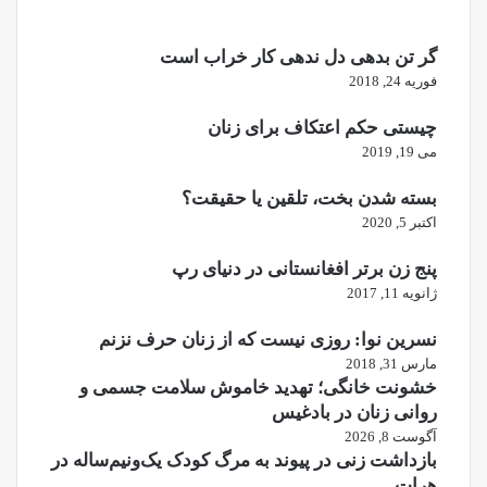
گر تن بدهی دل ندهی کار خراب است
فوریه 24, 2018
چیستی حکم اعتکاف برای زنان
می 19, 2019
بسته شدن بخت، تلقین یا حقیقت؟
اکتبر 5, 2020
پنج زن برتر افغانستانی در دنیای رپ
ژانویه 11, 2017
نسرین نوا: روزی نیست که از زنان حرف نزنم
مارس 31, 2018
خشونت خانگی؛ تهدید خاموش سلامت جسمی و
روانی زنان در بادغیس
آگوست 8, 2026
بازداشت زنی در پیوند به مرگ کودک یک‌ونیم‌ساله در
هرات