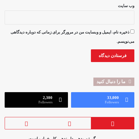
وب‌ سایت
ذخیره نام، ایمیل و وبسایت من در مرورگر برای زمانی که دوباره دیدگاهی
می‌نویسم.
ما را دنبال کنید
2,300
33,000
Followers
Followers
گر تن بدهی دل ندهی کار خراب است