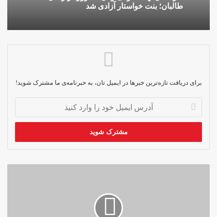
طالبان؛ بنت خواستار آزادی شد
برای دریافت تازه‌ترین خبرها در ایمیل تان، به خبرنامه‌ی ما مشترک شوید!
آدرس
ایمیل
خود
را
وارد
کنید
نامه‌ی
خداحافظی
رینا
امیری:
طالبان