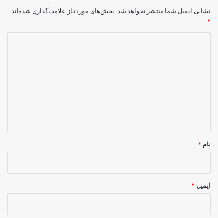
نشانی ایمیل شما منتشر نخواهد شد.
بخش‌های موردنیاز علامت‌گذاری شده‌اند
*
د
ی
د
گ
ا
ه
*
نام
*
ایمیل
*