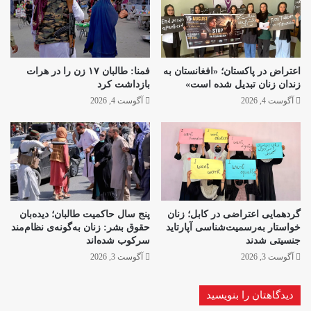
اعتراض در پاکستان؛ «افغانستان به
فمنا: طالبان ۱۷ زن را در هرات
زندان زنان تبدیل شده است»
بازداشت کرد
آگوست 4, 2026
آگوست 4, 2026
گردهمایی اعتراضی در کابل؛ زنان
پنج سال حاکمیت طالبان؛ دیده‌بان
خواستار به‌رسمیت‌شناسی آپارتاید
حقوق بشر: زنان به‌گونه‌ی نظام‌مند
جنسیتی شدند
سرکوب شده‌اند
آگوست 3, 2026
آگوست 3, 2026
دیدگاهتان را بنویسید