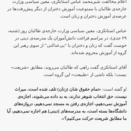
اعلام مخالفت شیرمحمد عباس استانکزی، معین سیاسی وزارت
خارجه‌ی طالبان با ممنوعیت آموزش دختران از دیگر پیش‌رفت‌ها در
عرصه‌ی آموزش دختران و زنان است.
عباس استانکزی، معین سیاسی وزارت خارجه‌ی طالبان روز (شنبه،
۲۹ جدی)، در مراسم فراغت دانش‌آموزان یک مدرسه‌ی دینی در
خوست گفت که زنان و دختران با “بی‌عدالتی” از سوی رهبر این
گروه از آموزش محروم شده‌اند.
آقای استانکزی گفت راهی که طالبان می‌روند، مطابق «شریعت»
نیست؛ بلکه ناشی از «طبیعت» این گروه است.
او گفته است:
«تمام حقوق شان (زنان) تلف شده است، میراث
نیست، حق انتخاب شوهر ندارند، به بد داده می‌شوند، اجازه‌ی
آموزش نمی‌دهیم، اجازه‌ی رفتن به مسجد نمی‌دهیم، دروازه‌های
دانشگاه‌ها بسته است، به مدرسه‌های [دینی] هم اجازه نمی‌دهیم، آیا
ما مطابق شریعت حرکت می‌کنیم؟».