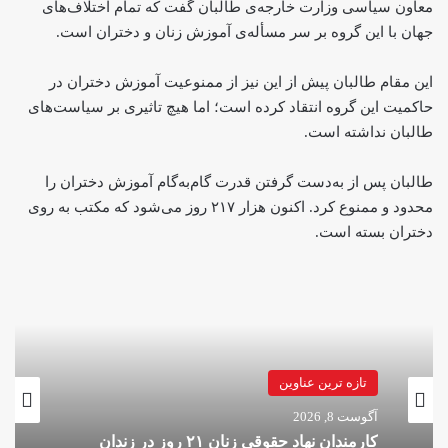
معاون سیاسی وزارت خارجه‌ی طالبان گفت که تمام اختلاف‌های
جهان با این گروه بر سر مسأله‌ی آموزش زنان و دختران است.
این مقام طالبان پیش از این نیز از ممنوعیت آموزش دختران در
حاکمیت این گروه انتقاد کرده است؛ اما هیچ تاثیری بر سیاست‌های
طالبان نداشته است.
طالبان پس از به‌دست گرفتن قدرت گام‌به‌گام آموزش دختران را
محدود و ممنوع کرد. اکنون هزار ۲۱۷ روز می‌شود که مکتب به روی
دختران بسته است.
تازه ترین عناوین
آگوست 8, 2026
کارمندان نهاد حقوقی زنان ۲۱ روز در زندان