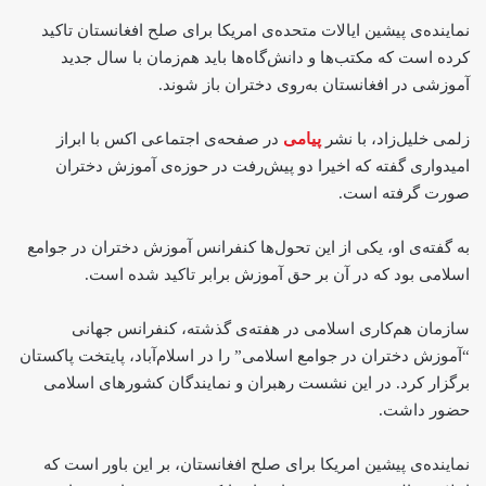
نماینده‌ی پیشین ایالات متحده‌ی امریکا برای صلح افغانستان تاکید
کرده است که مکتب‌ها و دانش‌گاه‌ها باید هم‌زمان با سال جدید
آموزشی در افغانستان به‌روی دختران باز شوند.
زلمی خلیل‌زاد، با نشر
پیامی
در صفحه‌ی اجتماعی اکس با ابراز
امیدواری گفته که اخیرا دو پیش‌رفت در حوزه‌ی آموزش دختران
صورت گرفته است.
به گفته‌ی او، یکی از این تحول‌ها کنفرانس آموزش دختران در جوامع
اسلامی‌ بود که در آن بر حق آموزش برابر تاکید شده است.
سازمان هم‌کاری اسلامی در هفته‌ی گذشته، کنفرانس جهانی
“آموزش دختران در جوامع اسلامی” را در اسلام‌آباد، پایتخت پاکستان
برگزار کرد. در این نشست رهبران و نمایندگان کشورهای اسلامی
حضور داشت.
نماینده‌ی پیشین امریکا برای صلح افغانستان، بر این باور است که