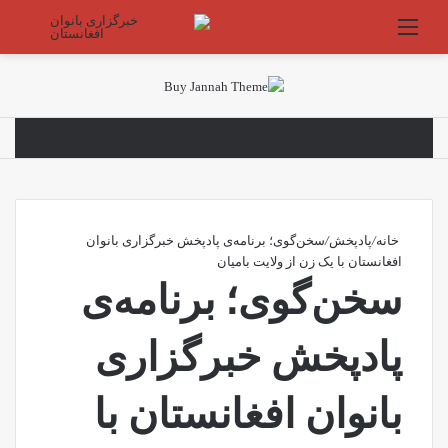
منو
جستج
خانه
/
پادپخش
/
سخن‌گوی؛ برنامه‌ی پادپخش خبرگزاری بانوان
افغانستان با یک زن از ولایت بامیان
سخن‌گوی؛ برنامه‌ی
پادپخش خبرگزاری
بانوان افغانستان با