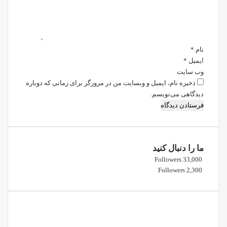
ا
ه
*
نام
*
ایمیل
*
وب‌ سایت
ذخیره نام، ایمیل و وبسایت من در مرورگر برای زمانی که دوباره
دیدگاهی می‌نویسم.
ما را دنبال کنید
Followers
33,000
Followers
2,300