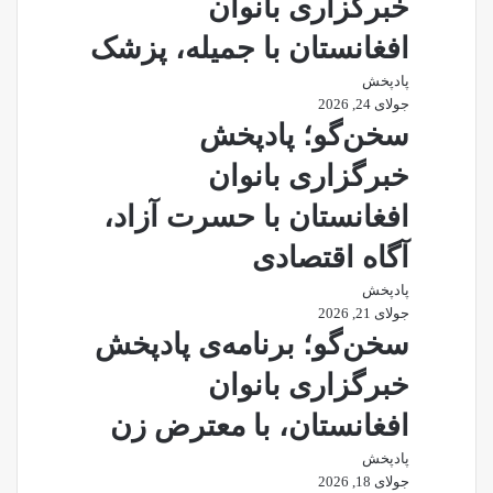
خبرگزاری بانوان
افغانستان با جمیله، پزشک
پادپخش
جولای 24, 2026
سخن‌گو؛ پادپخش
خبرگزاری بانوان
افغانستان با حسرت آزاد،
آگاه اقتصادی
پادپخش
جولای 21, 2026
سخن‌گو؛ برنامه‌ی پادپخش
خبرگزاری بانوان
افغانستان، با معترض زن
پادپخش
جولای 18, 2026