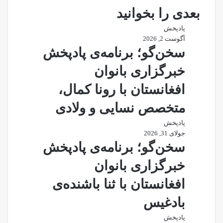
بعدی را بخوانید
پادپخش
آگوست 2, 2026
سخن‌گو؛ برنامه‌ی پادپخش
خبرگزاری بانوان
افغانستان با رونا کمال،
متخصص نسایی و ولادی
پادپخش
جولای 31, 2026
سخن‌گو؛ برنامه‌ی پادپخش
خبرگزاری بانوان
افغانستان با ثنا باشنده‌ی
بادغیس
پادپخش