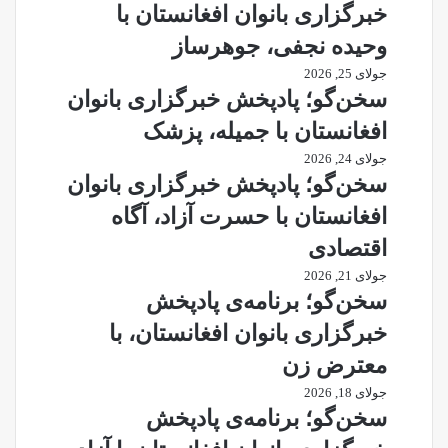
خبرگزاری بانوان افغانستان با
وحیده نجفی، جوهرساز
جولای 25, 2026
سخن‌گو؛ پادپخش خبرگزاری بانوان
افغانستان با جمیله، پزشک
جولای 24, 2026
سخن‌گو؛ پادپخش خبرگزاری بانوان
افغانستان با حسرت آزاد، آگاه
اقتصادی
جولای 21, 2026
سخن‌گو؛ برنامه‌ی پادپخش
خبرگزاری بانوان افغانستان، با
معترض زن
جولای 18, 2026
سخن‌گو؛ برنامه‌ی پادپخش