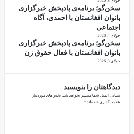
جولای 8, 2026
سخن‌گو؛ برنامه‌ی پادپخش خبرگزاری
بانوان افغانستان با احمدی، آگاه
اجتماعی
جولای 4, 2026
سخن‌گو؛ برنامه‌ی پادپخش خبرگزاری
بانوان افغانستان با فعال حقوق زن
جولای 3, 2026
دیدگاهتان را بنویسید
نشانی ایمیل شما منتشر نخواهد شد.
بخش‌های موردنیاز
علامت‌گذاری شده‌اند
*
د
ی
د
گ