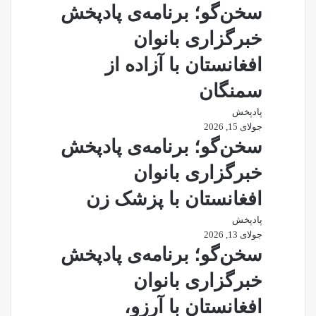
سخن‌گو؛ برنامه‌ی پادپخش
خبرگزاری بانوان
افغانستان با آزاده از
سمنگان
پادپخش
جولای 15, 2026
سخن‌گو؛ برنامه‌ی پادپخش
خبرگزاری بانوان
افغانستان با پزشک زن
پادپخش
جولای 13, 2026
سخن‌گو؛ برنامه‌ی پادپخش
خبرگزاری بانوان
افغانستان با آرزو،