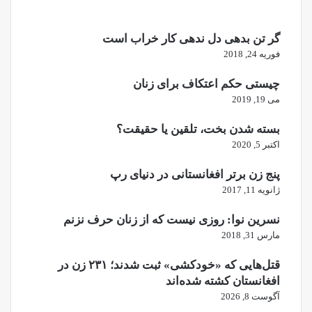
گر تن بدهی دل ندهی کار خراب است
فوریه 24, 2018
چیستی حکم اعتکاف برای زنان
می 19, 2019
بسته شدن بخت، تلقین یا حقیقت؟
اکتبر 5, 2020
پنج زن برتر افغانستانی در دنیای رپ
ژانویه 11, 2017
نسرین نوا: روزی نیست که از زنان حرف نزنم
مارس 31, 2018
قتل‌هایی که «خودکشی» ثبت شدند؛ ۲۳۱ زن در
افغانستان کشته شده‌اند
آگوست 8, 2026