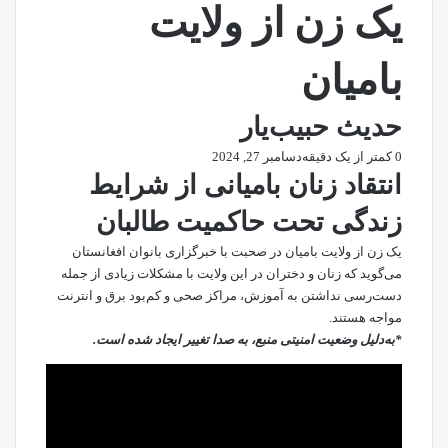
یک زن از ولایت
بامیان
حدیث حبیب‌یار
0
کمتر از یک دقیقه
دسامبر 27, 2024
انتقاد زنان بامیانی از شرایط
زندگی تحت حاکمیت طالبان
یک زن از ولایت بامیان در صحبت با خبرگزاری بانوان افغانستان
می‌گوید که زنان و دختران در این ولایت با مشکلات زیادی از جمله
دست‌رسی نداشتن به آموزش، مراکز صحی و کم‌بود برق و انترنت
مواجه هستند.
*به‌دلیل وضعیت امنیتی منبع، به صدا تغییر ایجاد شده است.