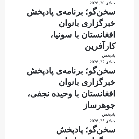
جولای 30, 2026
سخن‌گو؛ برنامه‌ی پادپخش
خبرگزاری بانوان
افغانستان با سونیا،
کارآفرین
پادپخش
جولای 27, 2026
سخن‌گو؛ برنامه‌ی پادپخش
خبرگزاری بانوان
افغانستان با وحیده نجفی،
جوهرساز
پادپخش
جولای 25, 2026
سخن‌گو؛ پادپخش