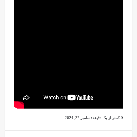
0
کمتر از یک دقیقه
دسامبر 27, 2024