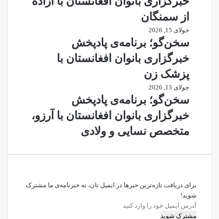
خبرگزاری بانوان افغانستان با آزاده
از سمنگان
جولای 15, 2026
سخن‌گو؛ برنامه‌ی پادپخش
خبرگزاری بانوان افغانستان با
پزشک زن
جولای 13, 2026
سخن‌گو؛ برنامه‌ی پادپخش
خبرگزاری بانوان افغانستان با آرزو،
متخصص نسایی و ولادی
برای دریافت تازه‌ترین خبرها در ایمیل تان، به خبرنامه‌ی ما مشترک
شوید!
آدرس
ایمیل