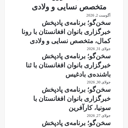
متخصص نسایی و ولادی
آگوست 2, 2026
سخن‌گو؛ برنامه‌ی پادپخش
خبرگزاری بانوان افغانستان با رونا
کمال، متخصص نسایی و ولادی
جولای 31, 2026
سخن‌گو؛ برنامه‌ی پادپخش
خبرگزاری بانوان افغانستان با ثنا
باشنده‌ی بادغیس
جولای 30, 2026
سخن‌گو؛ برنامه‌ی پادپخش
خبرگزاری بانوان افغانستان با
سونیا، کارآفرین
جولای 27, 2026
سخن‌گو؛ برنامه‌ی پادپخش