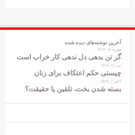
آخرین نوشته‌های دیده شده
فوریه 24, 2018
گر تن بدهی دل ندهی کار خراب است
می 19, 2019
چیستی حکم اعتکاف برای زنان
اکتبر 5, 2020
بسته شدن بخت، تلقین یا حقیقت؟