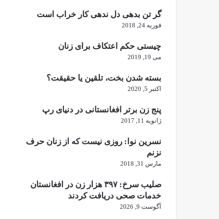
گر تن بدهی دل ندهی کار خراب است
فوریه 24, 2018
چیستی حکم اعتکاف برای زنان
می 19, 2019
بسته شدن بخت، تلقین یا حقیقت؟
اکتبر 5, 2020
پنج زن برتر افغانستانی در دنیای رپ
ژانویه 11, 2017
نسرین نوا: روزی نیست که از زنان حرف
نزنم
مارس 31, 2018
صلیب سرخ: ۳۹۷ هزار زن در افغانستان
خدمات صحی دریافت کردند
آگوست 9, 2026