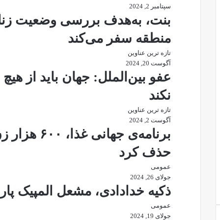
سپتامبر 2, 2024
بنت، به‌هدف بررسی وضعیت زنان
منطقه سفر می‌کند
تازه ترین عناوین
آگوست 20, 2024
عفو بین‌الملل: جهان باید از هیچ 
نکند
تازه ترین عناوین
آگوست 2, 2024
برنامه‌ی جهان
حذف کرد
عمومی
جولای 26, 2024
ذکیه خدادادی، مشعل المپیک پا
عمومی
جولای 19, 2024