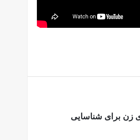
ی زن برای شناسایی