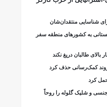
رای شناسایی منتقدان‌شان
نستانی به کشورهای منطقه سفر
ر بالای طالبان دریغ نکند
حمل کرد
جنسی و شلیک گلوله را روحاً