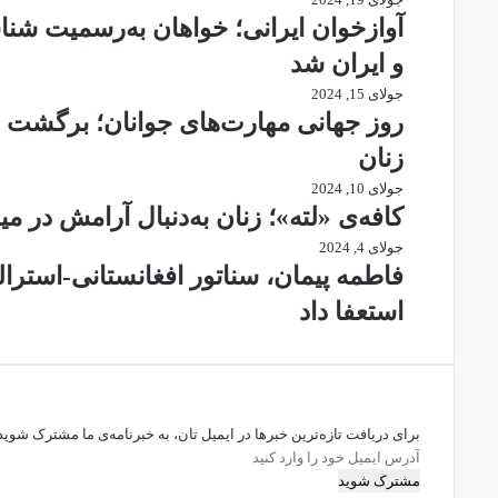
آوازخوان ایرانی؛ خواهان به‌رسمیت شناس
و ایران شد
جولای 15, 2024
روز جهانی مهارت‌های جوانان؛ برگشت
زنان
جولای 10, 2024
کافه‌ی «لته»؛ زنان به‌دنبال آرامش در م
جولای 4, 2024
فاطمه‌ پیمان، سناتور افغانستانی-استرال
استعفا داد
برای دریافت تازه‌ترین خبرها در ایمیل تان، به خبرنامه‌ی ما مشترک شوید
آدرس
ایمیل