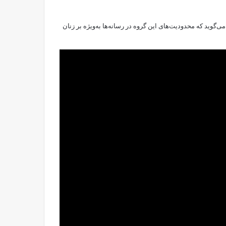
ی‌گويد که محدودیت‌های این گروه در رسانه‌ها به‌ویژه بر زنان