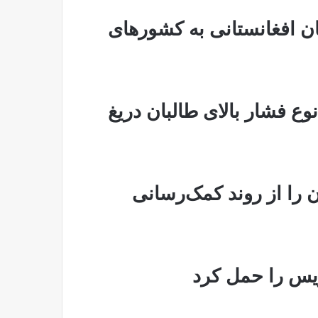
 افغانستانی به کشورهای
نوع فشار بالای طالبان دریغ
ی غذا، ۶۰۰ هزار زن را از روند کمک‌رسانی
ریس را حمل کرد