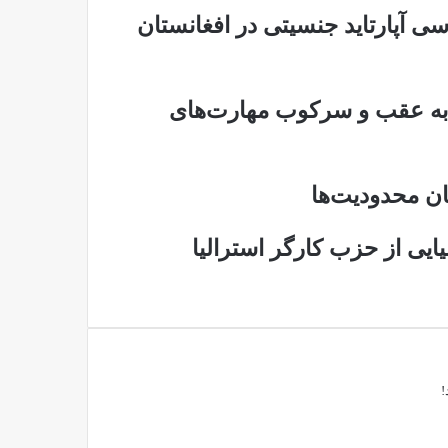
ی آپارتاید جنسیتی در افغانستان
 به عقب و سرکوب مهارت‌های
یان محدودیت‌ها
یایی از حزب کارگر استرالیا
!