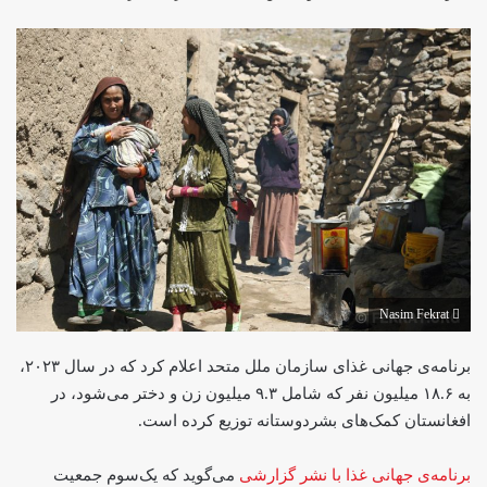
Nasim Fekrat
برنامه‌ی جهانی غذای سازمان ملل متحد اعلام کرد که در سال ۲۰۲۳،
به ۱۸.۶ میلیون نفر که شامل ۹.۳ میلیون زن و دختر می‌شود، در
افغانستان کمک‌های بشردوستانه توزیع کرده است.
برنامه‌ی جهانی غذا با نشر گزارشی
می‌گوید که یک‌سوم جمعیت