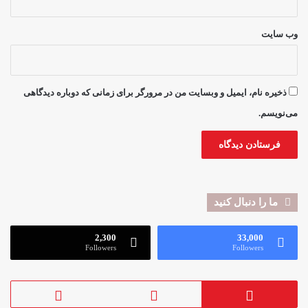
وب‌ سایت
ذخیره نام، ایمیل و وبسایت من در مرورگر برای زمانی که دوباره دیدگاهی
می‌نویسم.
ما را دنبال کنید
2,300
33,000
Followers
Followers