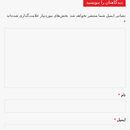
دیدگاهتان را بنویسید
نشانی ایمیل شما منتشر نخواهد شد.
بخش‌های موردنیاز علامت‌گذاری شده‌اند
*
د
ی
د
گ
ا
ه
*
نام
*
ایمیل
*