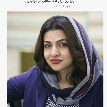
پنج زن برتر افغانستانی در دنیای رپ
ژانویه 11, 2017