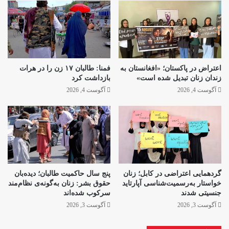
اعتراض در پاکستان؛ «افغانستان به
فمنا: طالبان ۱۷ زن را در هرات
زندان زنان تبدیل شده است»
بازداشت کرد
آگوست 4, 2026
آگوست 4, 2026
گردهمایی اعتراضی در کابل؛ زنان
پنج سال حاکمیت طالبان؛ دیده‌بان
خواستار به‌رسمیت‌شناسی آپارتاید
حقوق بشر: زنان به‌گونه‌ی نظام‌مند
جنسیتی شدند
سرکوب شده‌اند
آگوست 3, 2026
آگوست 3, 2026