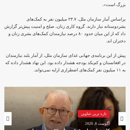
بزرگ است».
براساس آمار سازمان ملل، ۲۳.۷ میلیون نفر به کمک‌های
بشردوستانه نیاز دارند. گروه کاری زنان، صلح و امنیت پیش‌تر گزارش
داد که از این میان حدود ۸۰ درصد نیازمندان کمک‌های بشری زنان و
دختران اند.
پیش از این برنامه‌ی جهانی غذای سازمان ملل، از آمار بلند نیازمندان
در افغانستان و کم‌بکد بودجه هشدار داده بود. این نهاد هشدار داده که
به ۱۱ میلیون نفر کمک‌های اضطراری ارایه نمی‌تواند.
تازه ترین عناوین
آگوست 8, 2026