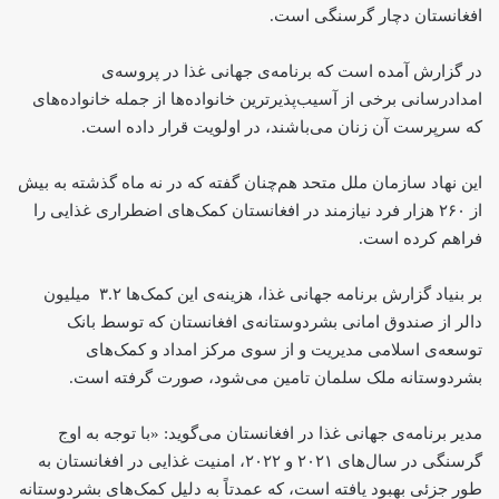
افغانستان دچار گرسنگی است.
در گزارش آمده است که برنامه‌ی جهانی غذا در پروسه‌ی
امدادرسانی برخی از آسیب‌پذیرترین خانواده‌ها از جمله خانواده‌های
که سرپرست آن زنان می‌باشند، در اولویت قرار داده است.
این نهاد سازمان ملل متحد هم‌چنان گفته که در نه ماه گذشته به بیش
از ۲۶۰ هزار فرد نیازمند در افغانستان کمک‌های اضطراری غذایی را
فراهم کرده است.
بر بنیاد گزارش برنامه جهانی غذا، هزینه‌ی این کمک‌ها ۳.۲ میلیون
دالر از صندوق امانی بشردوستانه‌ی افغانستان که توسط بانک
توسعه‌ی اسلامی مدیریت و از سوی مرکز امداد و کمک‌های
بشردوستانه ملک سلمان تامین می‌شود، صورت گرفته است.
مدیر برنامه‌ی جهانی غذا در افغانستان می‌گوید: «با توجه به اوج
گرسنگی در سال‌های ۲۰۲۱ و ۲۰۲۲، امنیت غذایی در افغانستان به
طور جزئی بهبود یافته است، که عمدتاً به دلیل کمک‌های بشردوستانه