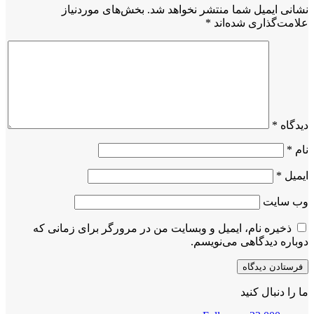
نشانی ایمیل شما منتشر نخواهد شد.
بخش‌های موردنیاز
علامت‌گذاری شده‌اند
*
دیدگاه
*
نام
*
ایمیل
*
وب‌ سایت
ذخیره نام، ایمیل و وبسایت من در مرورگر برای زمانی که
دوباره دیدگاهی می‌نویسم.
ما را دنبال کنید