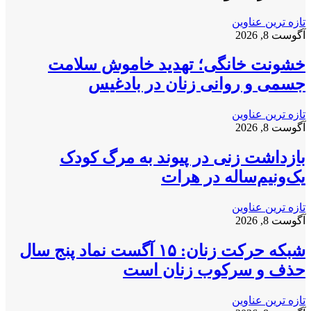
تازه ترین عناوین
آگوست 8, 2026
خشونت خانگی؛ تهدید خاموش سلامت
جسمی و روانی زنان در بادغیس
تازه ترین عناوین
آگوست 8, 2026
بازداشت زنی در پیوند به مرگ کودک
یک‌ونیم‌ساله در هرات
تازه ترین عناوین
آگوست 8, 2026
شبکه حرکت زنان: ۱۵ آگست نماد پنج سال
حذف و سرکوب زنان است
تازه ترین عناوین