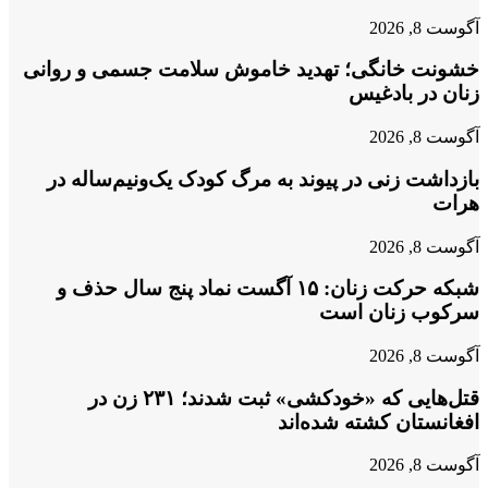
آگوست 8, 2026
خشونت خانگی؛ تهدید خاموش سلامت جسمی و روانی
زنان در بادغیس
آگوست 8, 2026
بازداشت زنی در پیوند به مرگ کودک یک‌ونیم‌ساله در
هرات
آگوست 8, 2026
شبکه حرکت زنان: ۱۵ آگست نماد پنج سال حذف و
سرکوب زنان است
آگوست 8, 2026
قتل‌هایی که «خودکشی» ثبت شدند؛ ۲۳۱ زن در
افغانستان کشته شده‌اند
آگوست 8, 2026