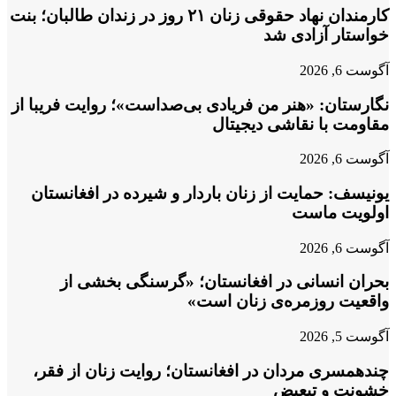
کارمندان نهاد حقوقی زنان ۲۱ روز در زندان طالبان؛ بنت
خواستار آزادی شد
آگوست 6, 2026
نگارستان: «هنر من فریادی بی‌صداست»؛ روایت فریبا از
مقاومت با نقاشی دیجیتال
آگوست 6, 2026
یونیسف: حمایت از زنان باردار و شیرده در افغانستان
اولویت ماست
آگوست 6, 2026
بحران انسانی در افغانستان؛ «گرسنگی بخشی از
واقعیت روزمره‌ی زنان است»
آگوست 5, 2026
چندهمسری مردان در افغانستان؛ روایت زنان از فقر،
خشونت و تبعیض