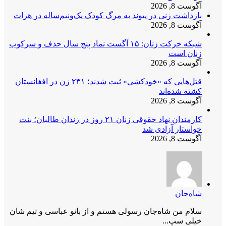
آگوست 8, 2026
بازداشت زنی در پیوند به مرگ کودک یک‌ونیم‌ساله در هرات
آگوست 8, 2026
شبکه حرکت زنان: ۱۵ آگست نماد پنج سال حذف و سرکوب
زنان است
آگوست 8, 2026
قتل‌هایی که «خودکشی» ثبت شدند؛ ۲۳۱ زن در افغانستان
کشته شده‌اند
آگوست 8, 2026
کارمندان نهاد حقوقی زنان ۲۱ روز در زندان طالبان؛ بنت
خواستار آزادی شد
آگوست 8, 2026
شاه‌جان
سلام من شاه‌جان رسولی هستم و از بانو عباسی و تیم شان
خیلی سپ...