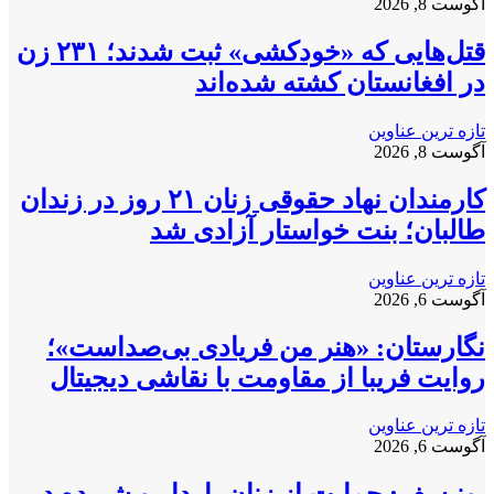
آگوست 8, 2026
قتل‌هایی که «خودکشی» ثبت شدند؛ ۲۳۱ زن
در افغانستان کشته شده‌اند
تازه ترین عناوین
آگوست 8, 2026
کارمندان نهاد حقوقی زنان ۲۱ روز در زندان
طالبان؛ بنت خواستار آزادی شد
تازه ترین عناوین
آگوست 6, 2026
نگارستان: «هنر من فریادی بی‌صداست»؛
روایت فریبا از مقاومت با نقاشی دیجیتال
تازه ترین عناوین
آگوست 6, 2026