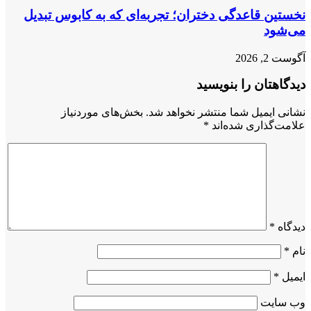
نخستین قاعدگی دختران؛ تجربه‌‌ای که به کابوس تبدیل
می‌شود
آگوست 2, 2026
دیدگاهتان را بنویسید
نشانی ایمیل شما منتشر نخواهد شد.
بخش‌های موردنیاز
علامت‌گذاری شده‌اند
*
دیدگاه
*
نام
*
ایمیل
*
وب‌ سایت