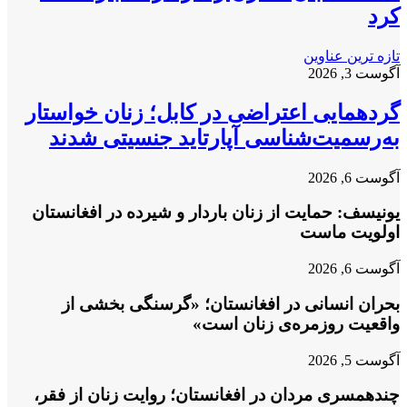
کرد
تازه ترین عناوین
آگوست 3, 2026
گردهمایی اعتراضی در کابل؛ زنان خواستار
به‌رسمیت‌شناسی آپارتاید جنسیتی شدند
آگوست 6, 2026
یونیسف: حمایت از زنان باردار و شیرده در افغانستان
اولویت ماست
آگوست 6, 2026
بحران انسانی در افغانستان؛ «گرسنگی بخشی از
واقعیت روزمره‌ی زنان است»
آگوست 5, 2026
چندهمسری مردان در افغانستان؛ روایت زنان از فقر،