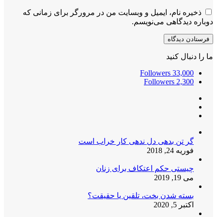
ذخیره نام، ایمیل و وبسایت من در مرورگر برای زمانی که
دوباره دیدگاهی می‌نویسم.
ما را دنبال کنید
Followers
33,000
Followers
2,300
گر تن بدهی دل ندهی کار خراب است
فوریه 24, 2018
چیستی حکم اعتکاف برای زنان
می 19, 2019
بسته شدن بخت، تلقین یا حقیقت؟
اکتبر 5, 2020