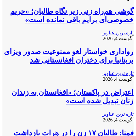
گوشی هم‌راه زنی زیر نگاه طالبان؛ «حریم
خصوصی‌ای برایم باقی نمانده است»
تازه ترین عناوین
آگوست 4, 2026
رواداری خواستار لغو ممنوعیت صدور ویزای
بریتانیا برای دختران افغانستانی شد
تازه ترین عناوین
آگوست 4, 2026
اعتراض در پاکستان؛ «افغانستان به زندان
زنان تبدیل شده است»
تازه ترین عناوین
آگوست 4, 2026
فمنا: طالبان ۱۷ زن را در هرات بازداشت