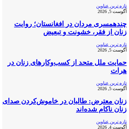
تازه ترین عناوین
آگوست 5, 2026
چندهمسری مردان در افغانستان؛ روایت
زنان از فقر، خشونت و تبعیض
تازه ترین عناوین
آگوست 5, 2026
حمایت ملل متحد از کسب‌وکارهای زنان در
هرات
تازه ترین عناوین
آگوست 5, 2026
زنان معترض: طالبان در خاموش‌کردن صدای
زنان ناکام شده‌اند
تازه ترین عناوین
آگوست 4, 2026