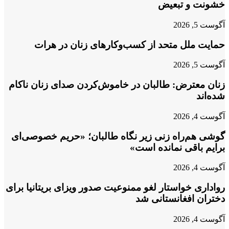
خشونت و تبعیض
آگوست 5, 2026
حمایت ملل متحد از کسب‌وکارهای زنان در هرات
آگوست 5, 2026
زنان معترض: طالبان در خاموش‌کردن صدای زنان ناکام
شده‌اند
آگوست 4, 2026
گوشی هم‌راه زنی زیر نگاه طالبان؛ «حریم خصوصی‌ای
برایم باقی نمانده است»
آگوست 4, 2026
رواداری خواستار لغو ممنوعیت صدور ویزای بریتانیا برای
دختران افغانستانی شد
آگوست 4, 2026