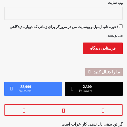
وب‌ سایت
ذخیره نام، ایمیل و وبسایت من در مرورگر برای زمانی که دوباره دیدگاهی
می‌نویسم.
ما را دنبال کنید
33,000
2,300
Followers
Followers
گر تن بدهی دل ندهی کار خراب است