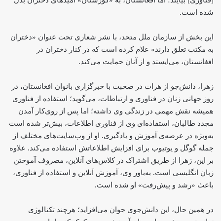
شده است.
این بخش از سازمان ملل متحد، با نشر شعاری تحت عنوان «دختران
به مکتب تعلق دارند» علام کرده است که در کنار دختران در
افغانستان، می‌ایستد و از آنان حمایت می‌کند.
زهرا، دانش‌جو از هرات در صحبت با خبرگزاری بانوان افغانستان، در
روز جهانی زنان در فناوری و ارتباطات، می‌گوید؛ استفاده از فناوری
همیشه نقش مهمی در زندگی وی داشته؛ اما پس از روی‌کار آمدن
مجدد طالبان، استفاده‌ای وی از فناوری اطلاعات، بیش‌تر شده است
به‌ویژه در عرصه‌ی آموزش و یادگیری. او از وب‌سایت‌های مختلف از
جمله گوگل و یوتیوب برای افزایش اطلاعاتش استفاده می‌کند. علاوه
بر این، زهرا از طریق اشتراک در کلاس‌های آنلاین، مصروف آموختن
زبان انگلیسی است. به‌باور وی، آموزش آنلاین و استفاده از فناوری،
باعث «رشد و پیش‌رفت» او شده است.
در همین حال، این دانش‌جوی جوان می‌افزاید؛ هرچند تکنالوژی