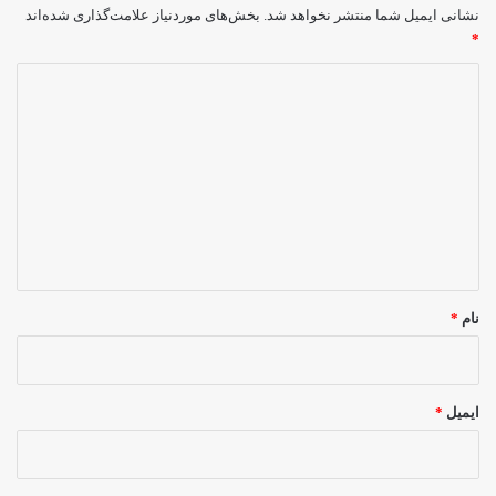
نشانی ایمیل شما منتشر نخواهد شد.
بخش‌های موردنیاز علامت‌گذاری شده‌اند
*
د
ی
د
گ
ا
ه
*
نام
*
ایمیل
*