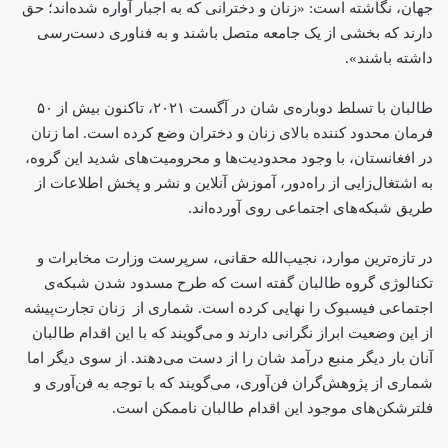
جهان، نگاشته است: «زنان و دخترانی که به اجبار آواره شده‌اند؛ حق
دارند که بخشی از یک جامعه متصل باشند و به فناوری دست‌رسی
داشته باشند».
طالبان با تسلط دوباره‌ی شان در آگست ۲۰۲۱، تاکنون بیش از ۵۰
فرمان محدود کننده بالای زنان و دختران وضع کرده است. اما زنان
در افغانستان، با وجود محدودیت‌ها و محرومیت‌های شدید این گروه،
به اشتغال‌زایی از راه‌دور، آموزش آنلاین و نشر و پخش اطلاعات از
طریق شبکه‌های اجتماعی روی آورده‌اند.
در تازه‌ترین موارد، نجیب‌الله حقانی، سرپرست وزارت مخابرات و
تکنالوژی گروه طالبان گفته است که طرح مسدود شدن شبکه‌ی
اجتماعی فیسبوک را نهایی کرده است. شماری از زنان تجارت‌پیشه
از این وضعیت ابراز نگرانی دارند و می‌گویند که با این اقدام طالبان
آنان بار دیگر منبع درآمد شان را از دست می‌دهند. از سوی دیگر اما
شماری از پژوهش‌گران فن‌آوری، می‌گویند که با توجه به فن‌آوری و
فلترشکن‌های موجود این اقدام طالبان ناممکن است.