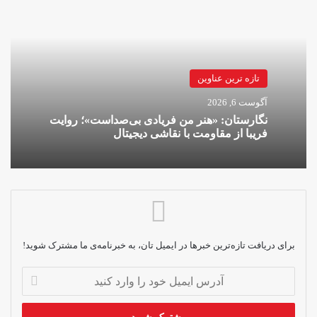
تازه ترین عناوین
آگوست 6, 2026
نگارستان: «هنر من فریادی بی‌صداست»؛ روایت
فریبا از مقاومت با نقاشی دیجیتال
برای دریافت تازه‌ترین خبرها در ایمیل تان، به خبرنامه‌ی ما مشترک شوید!
آدرس
ایمیل
خود