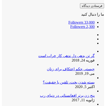
ما را دنبال کنید
Followers
33,000
Followers
2,300
گر تن بدهی دل ندهی کار خراب است
فوریه 24, 2018
چیستی حکم اعتکاف برای زنان
می 19, 2019
بسته شدن بخت، تلقین یا حقیقت؟
اکتبر 5, 2020
پنج زن برتر افغانستانی در دنیای رپ
ژانویه 11, 2017