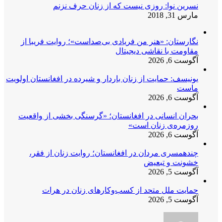
نسرین نوا: روزی نیست که از زنان حرف نزنم
مارس 31, 2018
نگارستان: «هنر من فریادی بی‌صداست»؛ روایت فریبا از
مقاومت با نقاشی دیجیتال
آگوست 6, 2026
یونیسف: حمایت از زنان باردار و شیرده در افغانستان اولویت
ماست
آگوست 6, 2026
بحران انسانی در افغانستان؛ «گرسنگی بخشی از واقعیت
روزمره‌ی زنان است»
آگوست 6, 2026
چندهمسری مردان در افغانستان؛ روایت زنان از فقر،
خشونت و تبعیض
آگوست 5, 2026
حمایت ملل متحد از کسب‌وکارهای زنان در هرات
آگوست 5, 2026