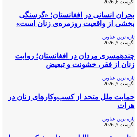
آگوست 6, 2026
بحران انسانی در افغانستان؛ «گرسنگی
بخشی از واقعیت روزمره‌ی زنان است»
تازه ترین عناوین
آگوست 5, 2026
چندهمسری مردان در افغانستان؛ روایت
زنان از فقر، خشونت و تبعیض
تازه ترین عناوین
آگوست 5, 2026
حمایت ملل متحد از کسب‌وکارهای زنان در
هرات
تازه ترین عناوین
آگوست 5, 2026