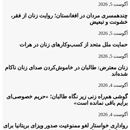
آگوست 5, 2026
چندهمسری مردان در افغانستان؛ روایت زنان از فقر،
خشونت و تبعیض
آگوست 5, 2026
حمایت ملل متحد از کسب‌وکارهای زنان در هرات
آگوست 5, 2026
زنان معترض: طالبان در خاموش‌کردن صدای زنان ناکام
شده‌اند
آگوست 4, 2026
گوشی هم‌راه زنی زیر نگاه طالبان؛ «حریم خصوصی‌ای
برایم باقی نمانده است»
آگوست 4, 2026
رواداری خواستار لغو ممنوعیت صدور ویزای بریتانیا برای