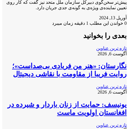
پیش‌تر سخن‌گوی دبیرکل سازمان ملل متحد نیز گفت که کار روی
تعیین نماینده‌ی ویژه‌ی به گونه‌ی جدی جریان دارد.
آوریل 13, 2024
0
خواندن این مطلب 1 دقیقه زمان میبرد
بعدی را بخوانید
تازه ترین عناوین
آگوست 6, 2026
نگارستان: «هنر من فریادی بی‌صداست»؛
روایت فریبا از مقاومت با نقاشی دیجیتال
تازه ترین عناوین
آگوست 6, 2026
یونیسف: حمایت از زنان باردار و شیرده در
افغانستان اولویت ماست
تازه ترین عناوین