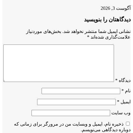
آگوست 3, 2026
دیدگاهتان را بنویسید
نشانی ایمیل شما منتشر نخواهد شد.
بخش‌های موردنیاز
علامت‌گذاری شده‌اند
*
دیدگاه
*
نام
*
ایمیل
*
وب‌ سایت
ذخیره نام، ایمیل و وبسایت من در مرورگر برای زمانی که
دوباره دیدگاهی می‌نویسم.