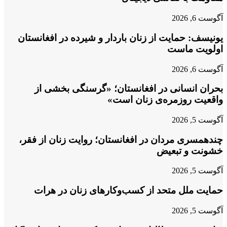
آگوست 6, 2026
یونیسف: حمایت از زنان باردار و شیرده در افغانستان
اولویت ماست
آگوست 6, 2026
بحران انسانی در افغانستان؛ «گرسنگی بخشی از
واقعیت روزمره‌ی زنان است»
آگوست 5, 2026
چندهمسری مردان در افغانستان؛ روایت زنان از فقر،
خشونت و تبعیض
آگوست 5, 2026
حمایت ملل متحد از کسب‌وکارهای زنان در هرات
آگوست 5, 2026