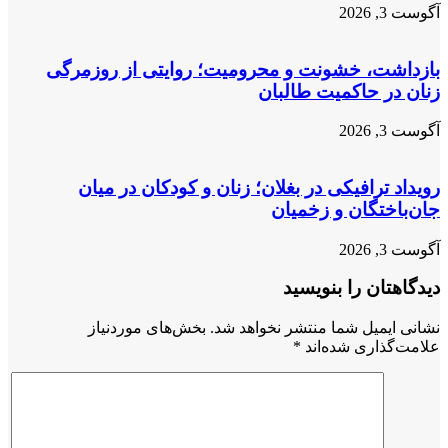
آگوست 3, 2026
بازداشت، خشونت و محرومیت؛ روایتی از روزمرگی
زنان در حاکمیت طالبان
آگوست 3, 2026
رویداد ترافیکی در بغلان؛ زنان و کودکان در میان
جان‌باختگان و زخمیان
آگوست 3, 2026
دیدگاهتان را بنویسید
نشانی ایمیل شما منتشر نخواهد شد.
بخش‌های موردنیاز
علامت‌گذاری شده‌اند
*