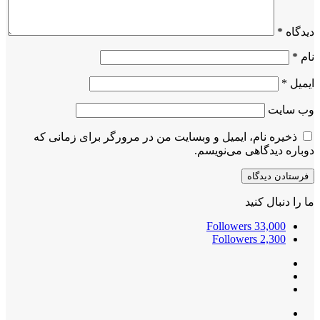
دیدگاه
*
نام
*
ایمیل
*
وب‌ سایت
ذخیره نام، ایمیل و وبسایت من در مرورگر برای زمانی که
دوباره دیدگاهی می‌نویسم.
ما را دنبال کنید
Followers
33,000
Followers
2,300