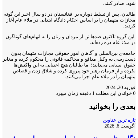
شود، صادر کنند.
طالبان، پس از تسلط دوباره بر افغانستان در دو سال اخیر این گونه
مجازات متهمان را بر اساس احکام دادگاه ابتدایی در ملاء عام آغاز
کردند.
این گروه تاکنون صد‌ها تن از مردان و زنان را به اتهام‌های گوناگون
در ملاء عام دره زده‌اند.
جامعه‌ی بین‌المللی و آگاهان امور حقوقی مجازات متهمان بدون
دست‌رسی به وکیل مدافع و محاکمه قانونی را محکوم کرده و مغایر
حقوق انسانی می‌دانند؛ اما طالبان هیچ اعتنایی به این واکنش‌ها
نکرده و از فرمان رهبر خود پیروی کرده و شلاق زدن و قصاص
متهمان را در ملاء عام اجرا می‌کنند.
فوریه 20, 2024
0
خواندن این مطلب 1 دقیقه زمان میبرد
بعدی را بخوانید
تازه ترین عناوین
آگوست 6, 2026