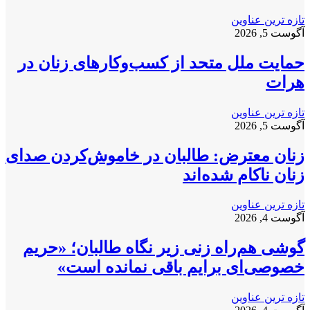
تازه ترین عناوین
آگوست 5, 2026
حمایت ملل متحد از کسب‌وکارهای زنان در
هرات
تازه ترین عناوین
آگوست 5, 2026
زنان معترض: طالبان در خاموش‌کردن صدای
زنان ناکام شده‌اند
تازه ترین عناوین
آگوست 4, 2026
گوشی هم‌راه زنی زیر نگاه طالبان؛ «حریم
خصوصی‌ای برایم باقی نمانده است»
تازه ترین عناوین