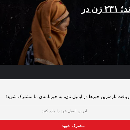
قتل‌هایی که «خودکشی» ثبت شدند؛ ۲۳۱ زن در
ت و تبعیض
ند
ریافت تازه‌ترین خبرها در ایمیل تان، به خبرنامه‌ی ما مشترک شوید!
اقی نمانده