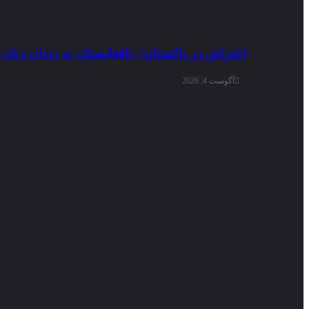
اعتراض در پاکستان؛ «افغانستان به زندان زنا
آگوست 4, 2026