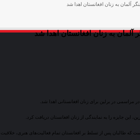
ر آلمان به زنان افغانستان اهدا شد
آلمان به زنان افغانستان اهدا شد
ر مراسمی در برلین برای زنان افغانستانی اهدا شد.
ین، این جایزه را به نمایندگی از زنان افغانستان دریافت کرد.
 که طالبان پس از تسلط بر افغانستان تمام فعالیت‌های هنری، خلاقیت و