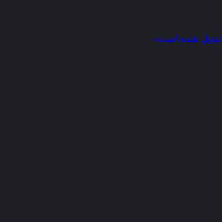
ن تبدیل شده است»