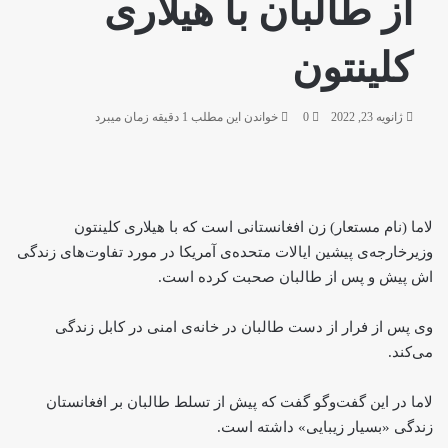
از طالبان با هیلاری
کلینتون
ژانویه 23, 2022
0
خواندن این مطلب 1 دقیقه زمان میبرد
لاما (نام مستعار) زن افغانستانی است که با هیلاری کلینتون
وزیرخارجه‌ی پیشین ایالات متحده‌ی آمریکا در مورد تفاوت‌های زندگی
اش پیش و پس از طالبان صحبت کرده است.
وی پس از فرار از دست طالبان در خانه‌‌ی امنی در کابل زندگی
می‌کند.
لاما در این گفت‌وگو گفت که پیش از تسلط طالبان بر افغانستان
زندگی «بسیار زیبایی» داشته است.