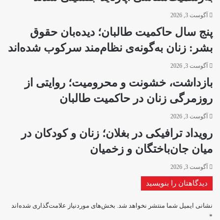
آگوست 3, 2026
پنج سال حاکمیت طالبان؛ دیده‌بان حقوق
بشر: زنان به‌گونه‌ی نظام‌مند سرکوب شده‌اند
آگوست 3, 2026
بازداشت، خشونت و محرومیت؛ روایتی از
روزمرگی زنان در حاکمیت طالبان
آگوست 3, 2026
رویداد ترافیکی در بغلان؛ زنان و کودکان در
میان جان‌باختگان و زخمیان
آگوست 3, 2026
دیدگاهتان را بنویسید
نشانی ایمیل شما منتشر نخواهد شد.
بخش‌های موردنیاز علامت‌گذاری شده‌اند
*