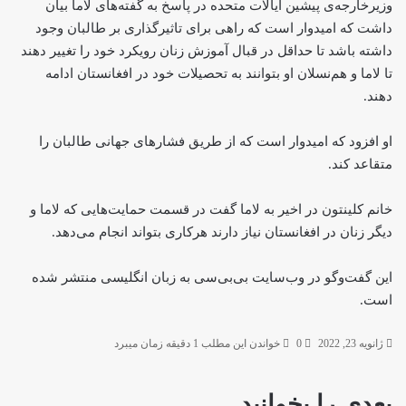
وزیرخارجه‌ی پیشین ایالات متحده در پاسخ به گفته‌های لاما بیان
داشت که امیدوار است که راهی برای تاثیرگذاری بر طالبان وجود
داشته باشد تا حداقل در قبال آموزش زنان رویکرد خود را تغییر دهند
تا لاما و هم‌نسلان او بتوانند به تحصیلات خود در افغانستان ادامه
دهند.
او افزود که امیدوار است که از طریق فشارهای جهانی طالبان را
متقاعد کند.
خانم کلینتون در اخیر به لاما گفت در قسمت حمایت‌هایی که لاما و
دیگر زنان در افغانستان نیاز دارند هرکاری بتواند انجام می‌دهد.
این گفت‌وگو در وب‌سایت بی‌بی‌سی به زبان انگلیسی منتشر شده
است.
ژانویه 23, 2022
0
خواندن این مطلب 1 دقیقه زمان میبرد
بعدی را بخوانید