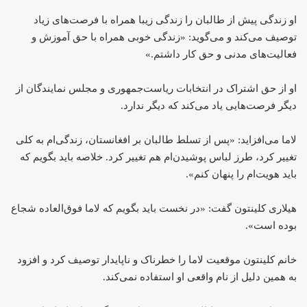
او زندگی پیش از طالبان را زندگی زیبا همراه با فرصت‌های زیاد
توصیف می‌کند و می‌گوید: «زندگی خوبی همراه با حق آموزش و
فعالیت‌های مدنی و حق کار داشتم.»
او از حق اشتراک در انتخابات ریاست‌جمهوری و مجلس نمایندگان از
دیگر فرصت‌هایی یاد می‌کند که دیگر ندارد.
لاما می‌افزاید: «پس از تسلط طالبان بر افغانستان، زندگی‌ام به کلی
تغییر کرد، طرز لباس پوشیدن‌ام هم تغییر کرد. خلاصه باید بگویم که
باید هویت‌ام را پنهان کنم».
هیلاری کلینتون گفت: «در نخست باید بگویم که لاما فوق‌العاده شجاع
بوده است».
خانم کلینتون موقعیت لاما را خطرناک و ناپایدار توصیف کرد و افزود
به همین دلیل از نام واقعی او استفاده نمی‌کند.