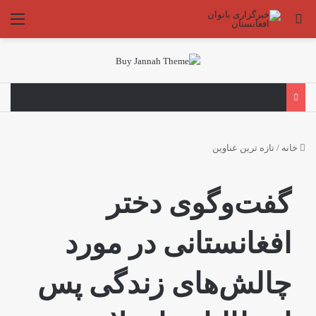
جستجو برای
منو
خانه
/
تازه ترین عناوین
گفت‌وگوی دختر
افغانستانی در مورد
چالش‌های زندگی پس