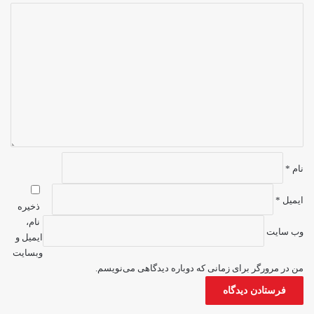
د
ی
د
گ
ا
ه
*
نام
*
ایمیل
*
ذخیره
نام،
وب‌ سایت
ایمیل و
وبسایت
من در مرورگر برای زمانی که دوباره دیدگاهی می‌نویسم.