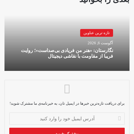
تازه ترین عناوین
آگوست 6, 2026
نگارستان: «هنر من فریادی بی‌صداست»؛ روایت
فریبا از مقاومت با نقاشی دیجیتال
برای دریافت تازه‌ترین خبرها در ایمیل تان، به خبرنامه‌ی ما مشترک شوید!
آدرس
ایمیل
خود