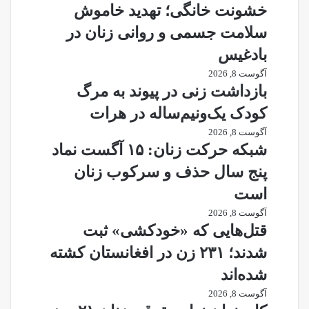
خشونت خانگی؛ تهدید خاموش
سلامت جسمی و روانی زنان در
بادغیس
آگوست 8, 2026
بازداشت زنی در پیوند به مرگ
کودک یک‌ونیم‌ساله در هرات
آگوست 8, 2026
شبکه حرکت زنان: ۱۵ آگست نماد
پنج سال حذف و سرکوب زنان
است
آگوست 8, 2026
قتل‌هایی که «خودکشی» ثبت
شدند؛ ۲۳۱ زن در افغانستان کشته
شده‌اند
آگوست 8, 2026