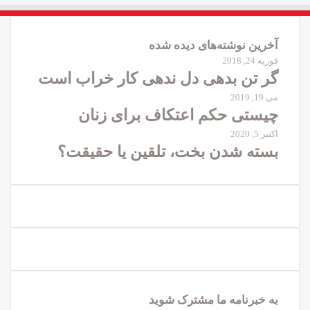
آخرین نوشته‌های دیده شده
فوریه 24, 2018
گر تن بدهی دل ندهی کار خراب است
می 19, 2019
چیستی حکم اعتکاف برای زنان
اکتبر 5, 2020
بسته شدن بخت، تلقین یا حقیقت؟
به خبرنامه‌‌ ما مشترک شوید