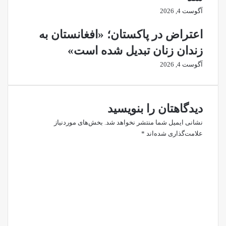
آگوست 4, 2026
اعتراض در پاکستان؛ «افغانستان به
زندان زنان تبدیل شده است»
آگوست 4, 2026
دیدگاهتان را بنویسید
نشانی ایمیل شما منتشر نخواهد شد.
بخش‌های موردنیاز
علامت‌گذاری شده‌اند
*
د
ی
د
گ
ا
ه
*