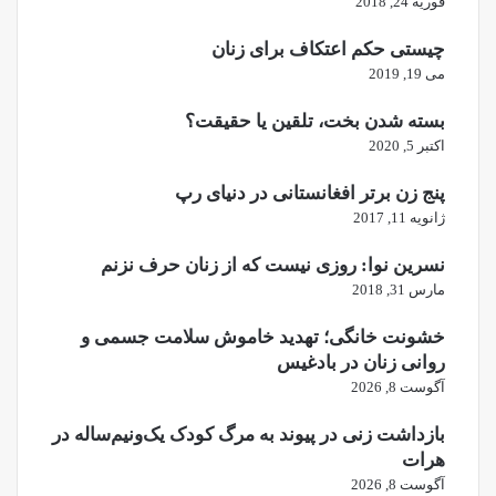
فوریه 24, 2018
چیستی حکم اعتکاف برای زنان
می 19, 2019
بسته شدن بخت، تلقین یا حقیقت؟
اکتبر 5, 2020
پنج زن برتر افغانستانی در دنیای رپ
ژانویه 11, 2017
نسرین نوا: روزی نیست که از زنان حرف نزنم
مارس 31, 2018
خشونت خانگی؛ تهدید خاموش سلامت جسمی و
روانی زنان در بادغیس
آگوست 8, 2026
بازداشت زنی در پیوند به مرگ کودک یک‌ونیم‌ساله در
هرات
آگوست 8, 2026