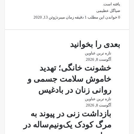
یافته است.
ضیاگل عظیمی
0
خواندن این مطلب 1 دقیقه زمان میبرد
ژوئن 13, 2020
بعدی را بخوانید
تازه ترین عناوین
آگوست 8, 2026
خشونت خانگی؛ تهدید
خاموش سلامت جسمی و
روانی زنان در بادغیس
تازه ترین عناوین
آگوست 8, 2026
بازداشت زنی در پیوند به
مرگ کودک یک‌ونیم‌ساله در