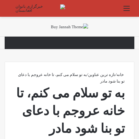
منو
جستج
خانه
/
تازه ترین عناوین
/
به تو سلام می کنم، تا خانه عروجم با دعای
تو بنا شود مادر
به تو سلام می کنم، تا
خانه عروجم با دعای
تو بنا شود مادر