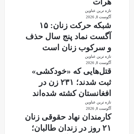
هرات
تازه ترین عناوین
آگوست 8, 2026
شبکه حرکت زنان: ۱۵
آگست نماد پنج سال حذف
و سرکوب زنان است
تازه ترین عناوین
آگوست 8, 2026
قتل‌هایی که «خودکشی»
ثبت شدند؛ ۲۳۱ زن در
افغانستان کشته شده‌اند
تازه ترین عناوین
آگوست 8, 2026
کارمندان نهاد حقوقی زنان
۲۱ روز در زندان طالبان؛