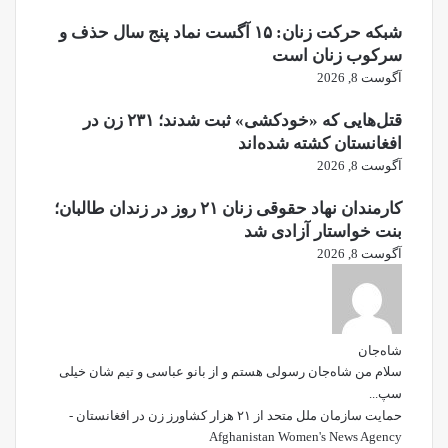
شبکه حرکت زنان: ۱۵ آگست نماد پنج سال حذف و
سرکوب زنان است
آگوست 8, 2026
قتل‌هایی که «خودکشی» ثبت شدند؛ ۲۳۱ زن در
افغانستان کشته شده‌اند
آگوست 8, 2026
کارمندان نهاد حقوقی زنان ۲۱ روز در زندان طالبان؛
بنت خواستار آزادی شد
آگوست 8, 2026
شاه‌جان
سلام من شاه‌جان رسولی هستم و از بانو عباسی و تیم شان خیلی
سپ...
حمایت سازمان ملل متحد از ۲۱ هزار کشاورز زن در افغانستان -
Afghanistan Women's News Agency