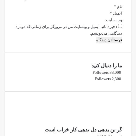
نام
*
ایمیل
*
وب‌ سایت
ذخیره نام، ایمیل و وبسایت من در مرورگر برای زمانی که دوباره
دیدگاهی می‌نویسم.
ما را دنبال کنید
Followers
33,000
Followers
2,300
گر تن بدهی دل ندهی کار خراب است