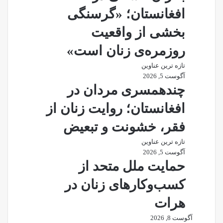
افغانستان؛ «گرسنگی
بخشی از واقعیت
روزمره‌ی زنان است»
تازه ترین عناوین
آگوست 5, 2026
چندهمسری مردان در
افغانستان؛ روایت زنان از
فقر، خشونت و تبعیض
تازه ترین عناوین
آگوست 5, 2026
حمایت ملل متحد از
کسب‌وکارهای زنان در
هرات
آگوست 8, 2026